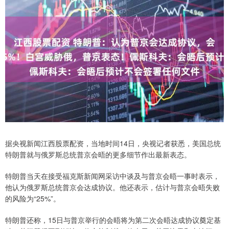
据央视新闻江西股票配资，当地时间14日，央视记者获悉，美国总统
特朗普就与俄罗斯总统普京会晤的更多细节作出最新表态。
特朗普当天在接受福克斯新闻网采访中谈及与普京会晤一事时表示，
他认为俄罗斯总统普京会达成协议。他还表示，估计与普京会晤失败
的风险为“25%”。
特朗普还称，15日与普京举行的会晤将为第二次会晤达成协议奠定基