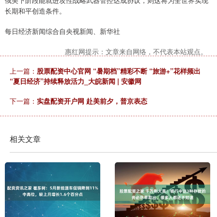
俄美下阶段能就进攻性战略武器管控达成协议，则这将为全世界实现
长期和平创造条件。
每日经济新闻综合自央视新闻、新华社
惠红网提示：文章来自网络，不代表本站观点。
上一篇：
股票配资中心官网 “暑期档”精彩不断 “旅游+”花样频出
“夏日经济”持续释放活力_大皖新闻 | 安徽网
下一篇：
实盘配资开户网 赴美前夕，普京表态
相关文章