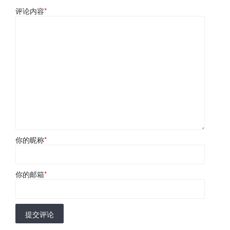
评论内容
*
你的昵称
*
你的邮箱
*
提交评论