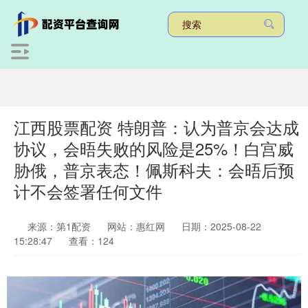
江西股票配资 特朗普：认为普京会达成
协议，会晤失败的风险是25%！白宫威
胁俄，普京表态！佩斯科夫：会晤后预
计不会签署任何文件
来源：第1配资
网站：惠红网
日期：2025-08-22
15:28:47
查看：124