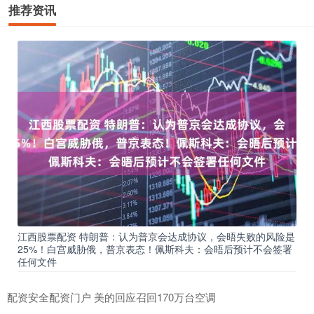
推荐资讯
江西股票配资 特朗普：认为普京会达成协议，会晤失败的风险是
25%！白宫威胁俄，普京表态！佩斯科夫：会晤后预计不会签署
任何文件
配资安全配资门户 美的回应召回170万台空调